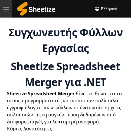
Ελληνικά
Toggle
navigation
Συγχωνευτής Φύλλων
Εργασίας
Sheetize Spreadsheet
Merger για .NET
Sheetize Spreadsheet Merger
δίνει τη δυνατότητα
στους προγραμματιστές να ενοποιούν πολλαπλά
έγγραφα λογιστικών φύλλων σε ένα ενιαίο αρχείο,
απλοποιώντας τη συγκέντρωση δεδομένων από
διάφορες πηγές για λεπτομερή αναφορά.
Κύριες Δυνατότητες