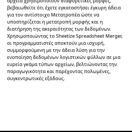
αρχεία χρησιμοποιούν διαφορετικές μορφές,
βεβαιωθείτε ότι έχετε εγκαταστήσει έγκυρη άδεια
για τον αντίστοιχο Μετατροπέα ώστε να
υποστηρίζεται η μετατροπή μορφής και η
διατήρηση της ακεραιότητας των δεδομένων.
Χρησιμοποιώντας το Sheetize Spreadsheet Merger,
οι προγραμματιστές αποκτούν μια ισχυρή,
συμμορφούμενη με την άδεια λύση για την
ενοποίηση δεδομένων λογιστικών φύλλων σε μια
ευρεία γκάμα τύπων αρχείων, βελτιώνοντας την
παραγωγικότητα και παρέχοντας πολωμένες,
συγκεντρωτικές εξόδους.