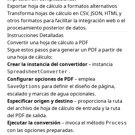
Exportar hoja de cálculo a formatos alternativos
Transforma hojas de cálculo en CSV, JSON, HTML y
otros formatos para facilitar la integración web o el
procesamiento posterior de datos.
Instrucciones Detalladas
Convertir una hoja de cálculo a PDF
Sigue estos pasos para generar un PDF a partir de
una hoja de cálculo:
Crear la instancia del convertidor
– instancia
.
SpreadsheetConverter
Configurar opciones de PDF
– emplea
para definir el diseño de página,
SaveOptions
escalado y marcas de agua opcionales.
Especificar origen y destino
– proporciona la ruta
del archivo de hoja de cálculo de entrada y la ruta
del PDF de salida.
Ejecutar la conversión
– invoca el método
Process
con las opciones preparadas.