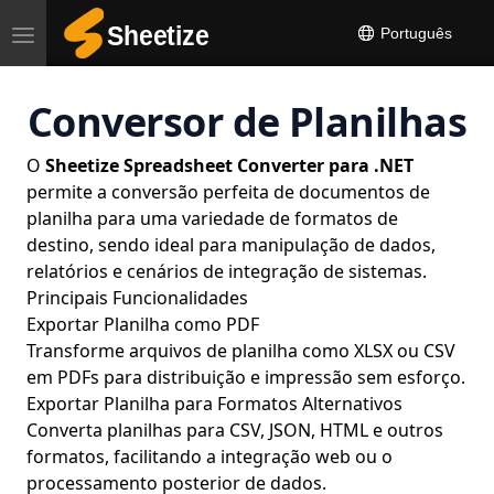
Português
Toggle
navigation
Conversor de Planilhas
O
Sheetize Spreadsheet Converter para .NET
permite a conversão perfeita de documentos de
planilha para uma variedade de formatos de
destino, sendo ideal para manipulação de dados,
relatórios e cenários de integração de sistemas.
Principais Funcionalidades
Exportar Planilha como PDF
Transforme arquivos de planilha como XLSX ou CSV
em PDFs para distribuição e impressão sem esforço.
Exportar Planilha para Formatos Alternativos
Converta planilhas para CSV, JSON, HTML e outros
formatos, facilitando a integração web ou o
processamento posterior de dados.