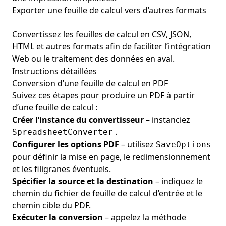
Exporter une feuille de calcul vers d’autres formats
Convertissez les feuilles de calcul en CSV, JSON,
HTML et autres formats afin de faciliter l’intégration
Web ou le traitement des données en aval.
Instructions détaillées
Conversion d’une feuille de calcul en PDF
Suivez ces étapes pour produire un PDF à partir
d’une feuille de calcul :
Créer l’instance du convertisseur
– instanciez
.
SpreadsheetConverter
Configurer les options PDF
– utilisez
SaveOptions
pour définir la mise en page, le redimensionnement
et les filigranes éventuels.
Spécifier la source et la destination
– indiquez le
chemin du fichier de feuille de calcul d’entrée et le
chemin cible du PDF.
Exécuter la conversion
– appelez la méthode