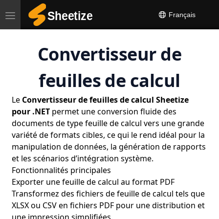
Français
Toggle
navigation
Convertisseur de
feuilles de calcul
Le
Convertisseur de feuilles de calcul Sheetize
pour .NET
permet une conversion fluide des
documents de type feuille de calcul vers une grande
variété de formats cibles, ce qui le rend idéal pour la
manipulation de données, la génération de rapports
et les scénarios d’intégration système.
Fonctionnalités principales
Exporter une feuille de calcul au format PDF
Transformez des fichiers de feuille de calcul tels que
XLSX ou CSV en fichiers PDF pour une distribution et
une impression simplifiées.